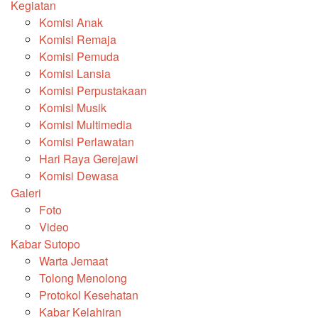
Kegiatan
Komisi Anak
Komisi Remaja
Komisi Pemuda
Komisi Lansia
Komisi Perpustakaan
Komisi Musik
Komisi Multimedia
Komisi Perlawatan
Hari Raya Gerejawi
Komisi Dewasa
Galeri
Foto
Video
Kabar Sutopo
Warta Jemaat
Tolong Menolong
Protokol Kesehatan
Kabar Kelahiran