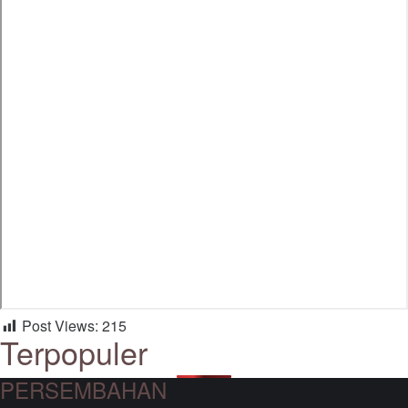
Post Views:
215
Terpopuler
PERSEMBAHAN