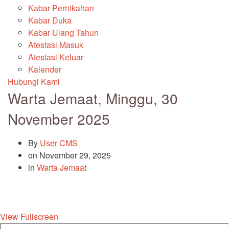
Kabar Pernikahan
Kabar Duka
Kabar Ulang Tahun
Atestasi Masuk
Atestasi Keluar
Kalender
Hubungi Kami
Warta Jemaat, Minggu, 30
November 2025
By
User CMS
on
November 29, 2025
in
Warta Jemaat
View Fullscreen