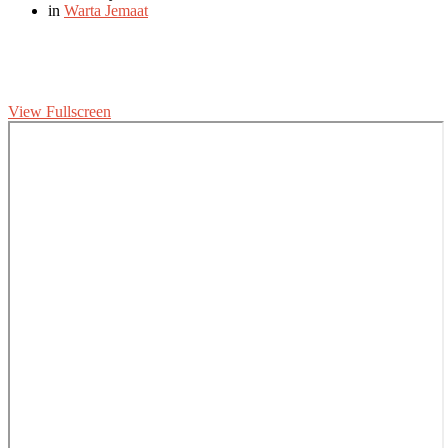
in
Warta Jemaat
View Fullscreen