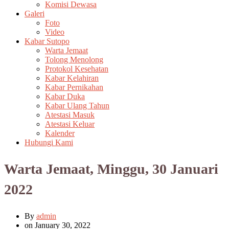
Komisi Dewasa
Galeri
Foto
Video
Kabar Sutopo
Warta Jemaat
Tolong Menolong
Protokol Kesehatan
Kabar Kelahiran
Kabar Pernikahan
Kabar Duka
Kabar Ulang Tahun
Atestasi Masuk
Atestasi Keluar
Kalender
Hubungi Kami
Warta Jemaat, Minggu, 30 Januari
2022
By
admin
on
January 30, 2022