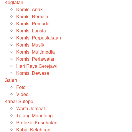
Kegiatan
Komisi Anak
Komisi Remaja
Komisi Pemuda
Komisi Lansia
Komisi Perpustakaan
Komisi Musik
Komisi Multimedia
Komisi Perlawatan
Hari Raya Gerejawi
Komisi Dewasa
Galeri
Foto
Video
Kabar Sutopo
Warta Jemaat
Tolong Menolong
Protokol Kesehatan
Kabar Kelahiran