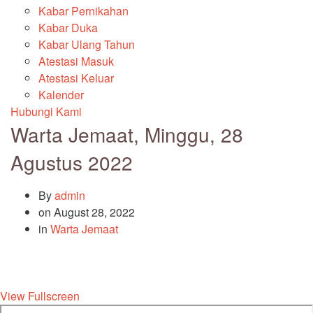
Kabar Pernikahan
Kabar Duka
Kabar Ulang Tahun
Atestasi Masuk
Atestasi Keluar
Kalender
Hubungi Kami
Warta Jemaat, Minggu, 28
Agustus 2022
By
admin
on
August 28, 2022
in
Warta Jemaat
View Fullscreen