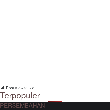
Post Views:
372
Terpopuler
PERSEMBAHAN