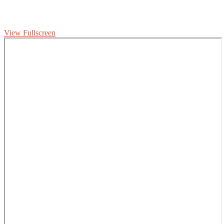
View Fullscreen