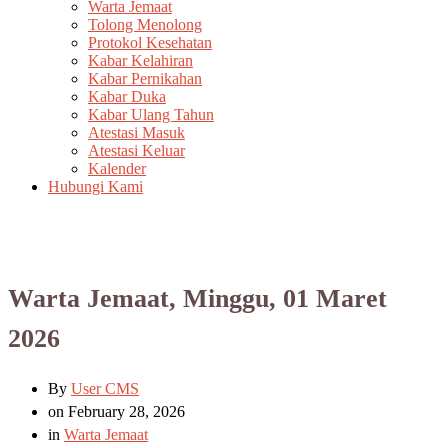
Warta Jemaat
Tolong Menolong
Protokol Kesehatan
Kabar Kelahiran
Kabar Pernikahan
Kabar Duka
Kabar Ulang Tahun
Atestasi Masuk
Atestasi Keluar
Kalender
Hubungi Kami
Warta Jemaat, Minggu, 01 Maret
2026
By
User CMS
on
February 28, 2026
in
Warta Jemaat