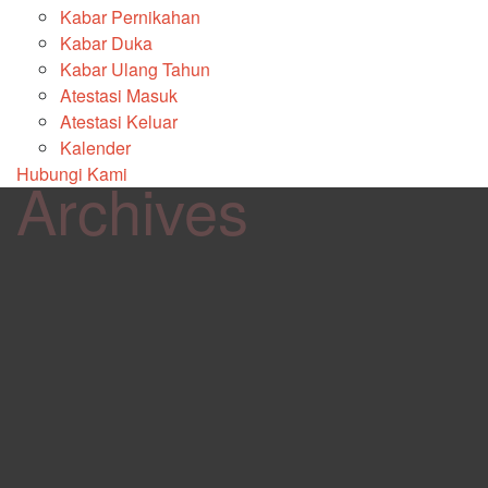
Kabar Pernikahan
Kabar Duka
Kabar Ulang Tahun
Atestasi Masuk
Atestasi Keluar
Kalender
Hubungi Kami
Archives