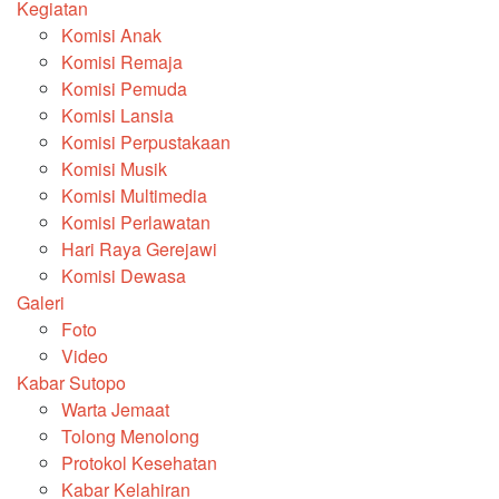
Kegiatan
Komisi Anak
Komisi Remaja
Komisi Pemuda
Komisi Lansia
Komisi Perpustakaan
Komisi Musik
Komisi Multimedia
Komisi Perlawatan
Hari Raya Gerejawi
Komisi Dewasa
Galeri
Foto
Video
Kabar Sutopo
Warta Jemaat
Tolong Menolong
Protokol Kesehatan
Kabar Kelahiran