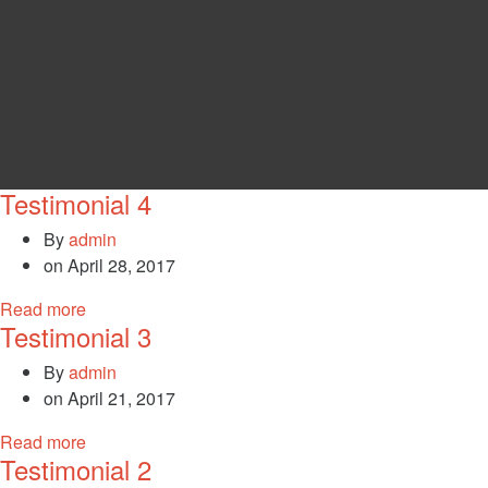
Testimonial 4
By
admin
on
April 28, 2017
Read more
Testimonial 3
By
admin
on
April 21, 2017
Read more
Testimonial 2